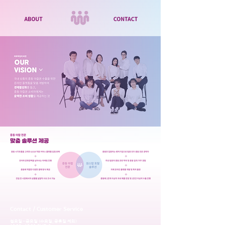
Contact / Customer Service
월요일 - 금요일 (수요일, 공휴일 제외)